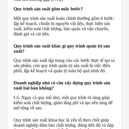
Quy trình sản xuất gồm mấy bước?
Một quy trình sản xuất hoàn chỉnh thường gồm 6 bước:
lập kế hoạch, chuẩn bị nguyên vật liệu, thực hiện sản
xuất, kiểm soát chất lượng, bảo quản và vận chuyển,
đánh giá và cải tiến.
Quy trình sản xuất khác gì quy trình quản trị sản
xuất?
Quy trình sản xuất tập trung vào các bước thực tế tạo ra
sản phẩm, còn quy trình quản trị sản xuất là việc điều
phối, lập kế hoạch và quản lý toàn bộ quá trình đó.
Doanh nghiệp nhỏ có cần xây dựng quy trình sản
xuất bài bản không?
Có. Ngay cả quy mô nhỏ, một quy trình rõ ràng giúp
kiểm soát chất lượng, giảm lãng phí và tạo nền tảng để
mở rộng về sau.
Quy trình sản xuất khoa học là yếu tố then chốt giúp
doanh nghiệp đảm bảo chất lượng, đúng tiến độ và đáp