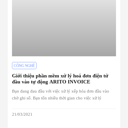
CÔNG NGHỆ
Giới thiệu phần mềm xử lý hoá đơn điện tử
đầu vào tự động ARITO INVOICE
Bạn đang đau đầu với việc xử lý xếp hóa đơn đầu vào
chờ ghi sổ. Bạn tốn nhiều thời gian cho việc xử lý
21/03/2021