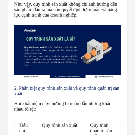
Như vậy, quy trình sản xuất không chỉ ảnh hưởng đến
sản phẩm đầu ra mà còn quyết định lợi nhuận và năng
lực cạnh tranh của doanh nghiệp.
2. Phân biệt quy trình sản xuất và quy trình quản trị sản
xuất
Hai khái niệm này thường bị nhầm lẫn nhưng khác
nhau rõ rệt:
Tiêu
Quy trình sản xuất
Quy trình
chí
quản trị sản