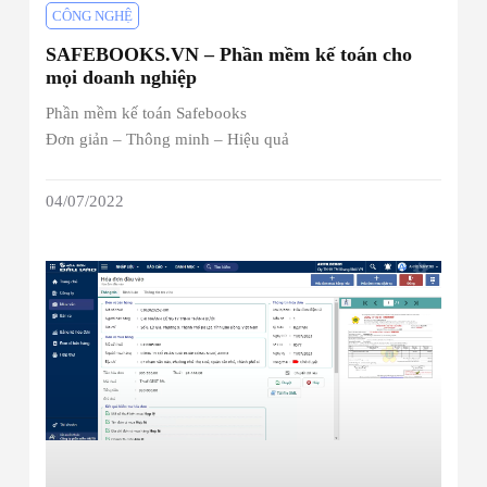
CÔNG NGHỆ
SAFEBOOKS.VN – Phần mềm kế toán cho
mọi doanh nghiệp
Phần mềm kế toán Safebooks
Đơn giản – Thông minh – Hiệu quả
04/07/2022