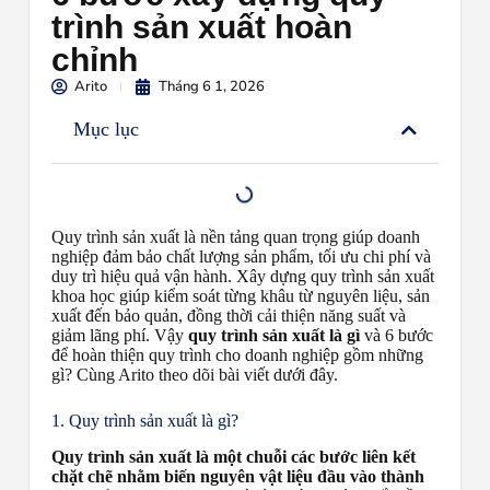
trình sản xuất hoàn
chỉnh
Arito
Tháng 6 1, 2026
Mục lục
Quy trình sản xuất là nền tảng quan trọng giúp doanh
nghiệp đảm bảo chất lượng sản phẩm, tối ưu chi phí và
duy trì hiệu quả vận hành. Xây dựng quy trình sản xuất
khoa học giúp kiểm soát từng khâu từ nguyên liệu, sản
xuất đến bảo quản, đồng thời cải thiện năng suất và
giảm lãng phí. Vậy
quy trình sản xuất là gì
và 6 bước
để hoàn thiện quy trình cho doanh nghiệp gồm những
gì? Cùng Arito theo dõi bài viết dưới đây.
1. Quy trình sản xuất là gì?
Quy trình sản xuất là một chuỗi các bước liên kết
chặt chẽ nhằm biến nguyên vật liệu đầu vào thành