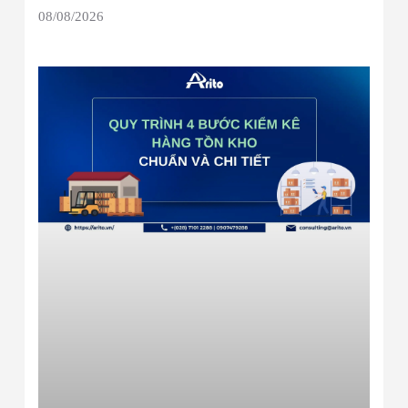
08/08/2026