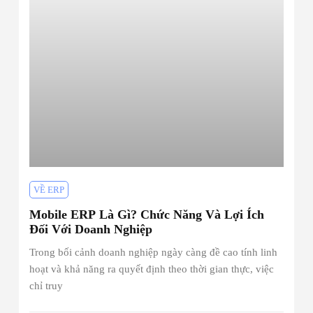
VỀ ERP
Mobile ERP Là Gì? Chức Năng Và Lợi Ích
Đối Với Doanh Nghiệp
Trong bối cảnh doanh nghiệp ngày càng đề cao tính linh
hoạt và khả năng ra quyết định theo thời gian thực, việc
chỉ truy