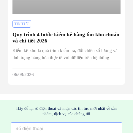
TIN TỨC
Quy trình 4 bước kiểm kê hàng tồn kho chuẩn
và chi tiết 2026
Kiểm kê kho là quá trình kiểm tra, đối chiếu số lượng và
tình trạng hàng hóa thực tế với dữ liệu trên hệ thống
06/08/2026
Hãy để lại số điện thoại và nhận các tin tức mới nhất về sản
phẩm, dịch vụ của chúng tôi