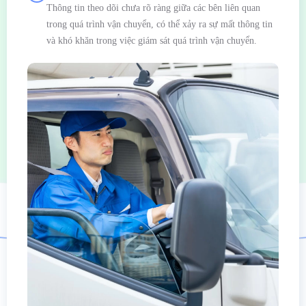
Thông tin theo dõi chưa rõ ràng giữa các bên liên quan
trong quá trình vận chuyển, có thể xảy ra sự mất thông tin
và khó khăn trong việc giám sát quá trình vận chuyển.