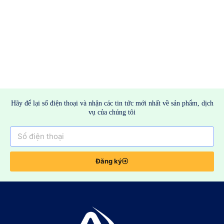
Hãy để lại số điện thoại và nhận các tin tức mới nhất về sản phẩm, dịch
vụ của chúng tôi
Đăng ký