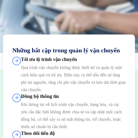
Những bất cập trong quản lý vận chuyển
Tối ưu lộ trình vận chuyển
Quá trình vận chuyển không được thiết kế và quản lý một
cách hiệu quả và tối ưu. Điều này có thể dẫn đến sự lãng
phí tài nguyên, tăng chi phí vận chuyển và kéo dài thời gian
vận chuyển.
Đồng bộ thông tin
Khi thông tin về lịch trình vận chuyển, hàng hóa, và các
yêu cầu đặc biệt không được chia sẻ và cập nhật một cách
đồng bộ, có thể xảy ra sự mất thông tin, trễ chuyến, hoặc
thiếu sự chuẩn bị cần thiết.
Theo dõi tiến độ