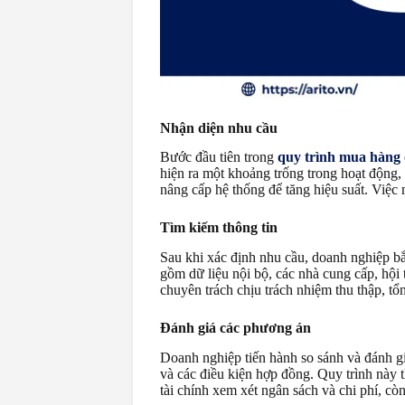
Nhận diện nhu cầu
Bước đầu tiên trong
quy trình mua hàng
hiện ra một khoảng trống trong hoạt động,
nâng cấp hệ thống để tăng hiệu suất. Việc
Tìm kiếm thông tin
Sau khi xác định nhu cầu, doanh nghiệp bắ
gồm dữ liệu nội bộ, các nhà cung cấp, hội
chuyên trách chịu trách nhiệm thu thập, tổ
Đánh giá các phương án
Doanh nghiệp tiến hành so sánh và đánh giá
và các điều kiện hợp đồng. Quy trình này
tài chính xem xét ngân sách và chi phí, c