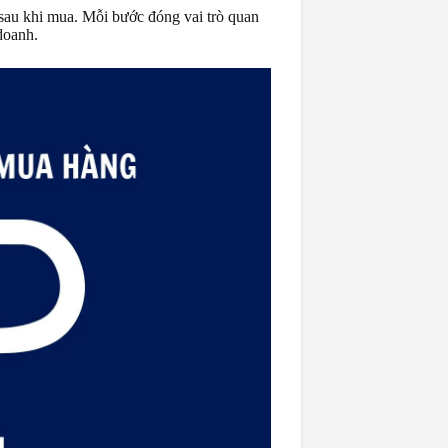
sau khi mua. Mỗi bước đóng vai trò quan
doanh.