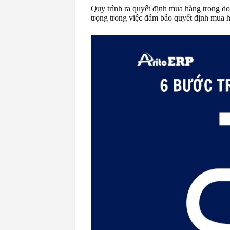
Quy trình ra quyết định mua hàng trong d
trọng trong việc đảm bảo quyết định mua h