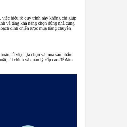
việc hiểu rõ quy trình này không chỉ giúp
 định và tăng khả năng chọn đúng nhà cung
 hoạch định chiến lược mua hàng chuyên
 hoàn tất việc lựa chọn và mua sản phẩm
uật, tài chính và quản lý cấp cao để đảm