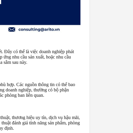
. Đây có thể là việc doanh nghiệp phát
đáp ứng nhu cầu sản xuất, hoặc nhu cầu
ua sắm sau này.
phù hợp. Các nguồn thông tin có thể bao
rong doanh nghiệp, thường có bộ phận
các phòng ban liên quan.
thuật, thương hiệu uy tín, dịch vụ hậu mãi,
 thuật đánh giá tính năng sản phẩm, phòng
uy định.