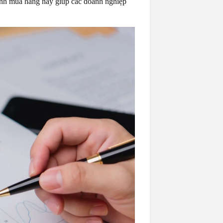
định mua hàng này giúp các doanh nghiệp