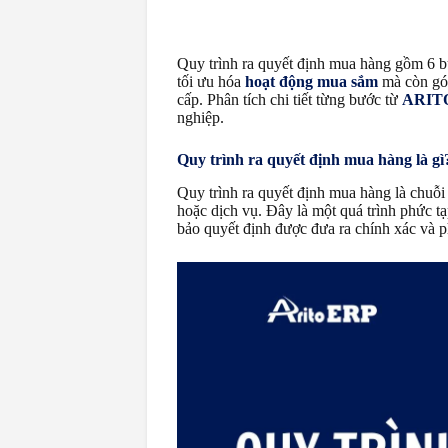
Quy trình ra quyết định mua hàng gồm 6 bư
tối ưu hóa
hoạt động mua sắm
mà còn góp
cấp. Phân tích chi tiết từng bước từ
ARIT
nghiệp.
Quy trình ra quyết định mua hàng là gì
Quy trình ra quyết định mua hàng là chuỗi
hoặc dịch vụ. Đây là một quá trình phức t
bảo quyết định được đưa ra chính xác và 