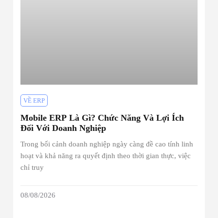
VỀ ERP
Mobile ERP Là Gì? Chức Năng Và Lợi Ích
Đối Với Doanh Nghiệp
Trong bối cảnh doanh nghiệp ngày càng đề cao tính linh
hoạt và khả năng ra quyết định theo thời gian thực, việc
chỉ truy
08/08/2026