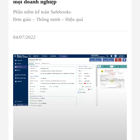
mọi doanh nghiệp
Phần mềm kế toán Safebooks
Đơn giản – Thông minh – Hiệu quả
04/07/2022