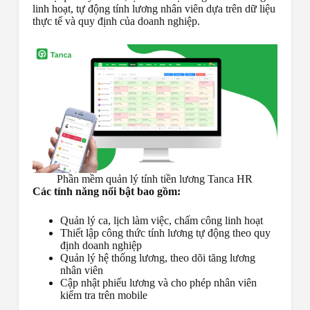
linh hoạt, tự động tính lương nhân viên dựa trên dữ liệu
thực tế và quy định của doanh nghiệp.
Phần mềm quản lý tính tiền lương Tanca HR
Các tính năng nổi bật bao gồm:
Quản lý ca, lịch làm việc, chấm công linh hoạt
Thiết lập công thức tính lương tự động theo quy
định doanh nghiệp
Quản lý hệ thống lương, theo dõi tăng lương
nhân viên
Cập nhật phiếu lương và cho phép nhân viên
kiểm tra trên mobile