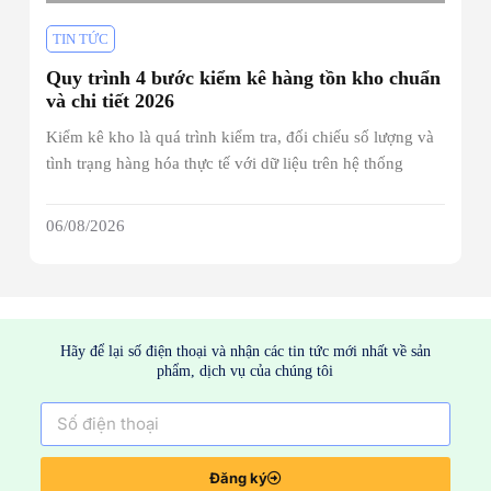
TIN TỨC
Quy trình 4 bước kiểm kê hàng tồn kho chuẩn
và chi tiết 2026
Kiểm kê kho là quá trình kiểm tra, đối chiếu số lượng và
tình trạng hàng hóa thực tế với dữ liệu trên hệ thống
06/08/2026
Hãy để lại số điện thoại và nhận các tin tức mới nhất về sản
phẩm, dịch vụ của chúng tôi
Đăng ký