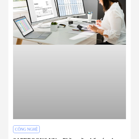
CÔNG NGHỆ