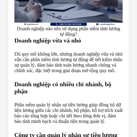
Doanh nghiệp nào nên sử dụng phần mềm tính lương
tự động?
Doanh nghiệp vừa và nhỏ
Dù quy mô không lớn, nhưng doanh nghiệp vừa và nhỏ
vẫn cần phần mềm tính lương tự động để tiết kiệm nhân
sự quản lý, đảm bảo tính toán lương nhanh chóng và
chính xác, đặc biệt trong giai đoạn mở rộng quy mô.
Doanh nghiệp có nhiều chi nhánh, bộ
phận
Phần mềm quản lý nhân sự tiền lương giúp đồng bộ dữ
liệu lương giữa các chi nhánh, bộ phận, hỗ trợ trích xuất
báo cáo tổng hợp hoặc chi tiết theo từng đơn vị, đảm
bảo tính minh bạch và thuận tiện trong quản lý.
Công ty cần quản lý nhân sự tiền lương