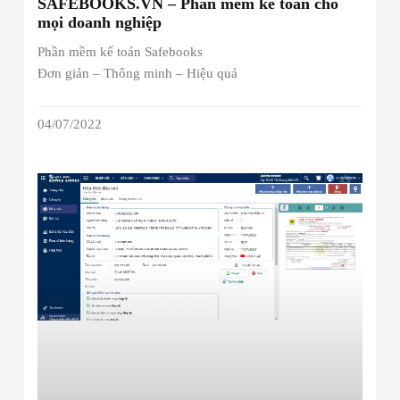
SAFEBOOKS.VN – Phần mềm kế toán cho
mọi doanh nghiệp
Phần mềm kế toán Safebooks
Đơn giản – Thông minh – Hiệu quả
04/07/2022