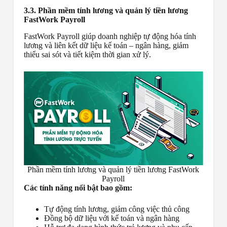
3.3. Phần mềm tính lương và quản lý tiền lương
FastWork Payroll
FastWork Payroll giúp doanh nghiệp tự động hóa tính
lương và liên kết dữ liệu kế toán – ngân hàng, giảm
thiểu sai sót và tiết kiệm thời gian xử lý.
Phần mềm tính lương và quản lý tiền lương FastWork
Payroll
Các tính năng nổi bật bao gồm:
Tự động tính lương, giảm công việc thủ công
Đồng bộ dữ liệu với kế toán và ngân hàng