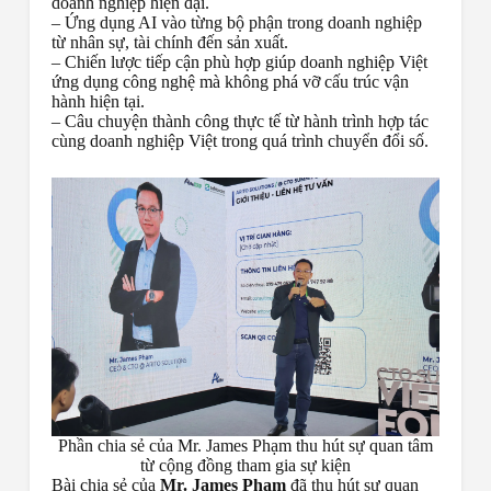
doanh nghiệp hiện đại.
– Ứng dụng AI vào từng bộ phận trong doanh nghiệp
từ nhân sự, tài chính đến sản xuất.
– Chiến lược tiếp cận phù hợp giúp doanh nghiệp Việt
ứng dụng công nghệ mà không phá vỡ cấu trúc vận
hành hiện tại.
– Câu chuyện thành công thực tế
từ hành trình hợp tác
cùng doanh nghiệp Việt trong quá trình chuyển đổi số.
Phần chia sẻ của Mr. James Phạm thu hút sự quan tâm
từ cộng đồng tham gia sự kiện
Bài chia sẻ của
Mr. James Phạm
đã thu hút sự quan