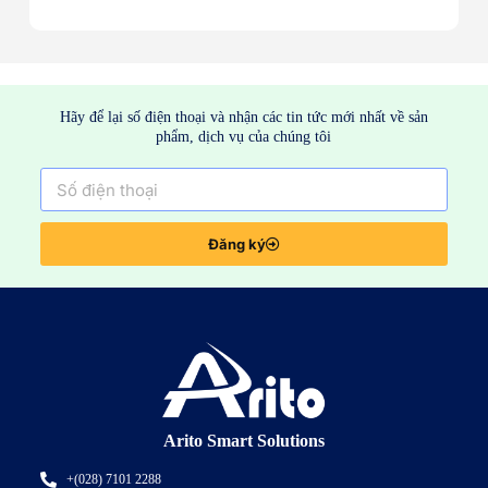
Hãy để lại số điện thoại và nhận các tin tức mới nhất về sản
phẩm, dịch vụ của chúng tôi
Đăng ký
Arito Smart Solutions
+(028) 7101 2288