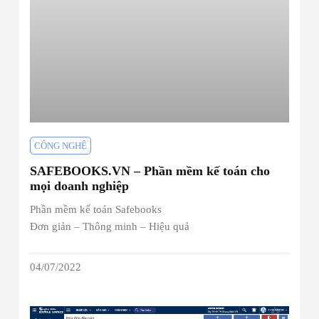
CÔNG NGHỆ
SAFEBOOKS.VN – Phần mềm kế toán cho
mọi doanh nghiệp
Phần mềm kế toán Safebooks
Đơn giản – Thông minh – Hiệu quả
04/07/2022