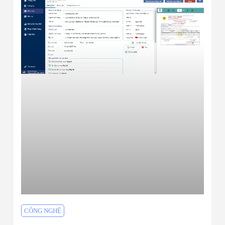
CÔNG NGHỆ