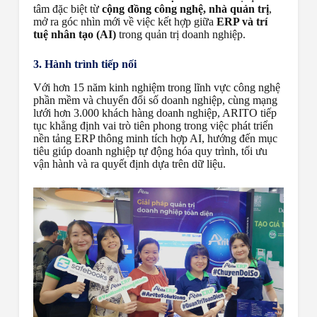
tâm đặc biệt từ
cộng đồng công nghệ, nhà quản trị
,
mở ra góc nhìn mới về việc kết hợp giữa
ERP và trí
tuệ nhân tạo (AI)
trong quản trị doanh nghiệp.
3. Hành trình tiếp nối
Với hơn 15 năm kinh nghiệm trong lĩnh vực công nghệ
phần mềm và chuyển đổi số doanh nghiệp, cùng mạng
lưới hơn 3.000 khách hàng doanh nghiệp, ARITO tiếp
tục khẳng định vai trò tiên phong trong việc phát triển
nền tảng ERP thông minh tích hợp AI, hướng đến mục
tiêu giúp doanh nghiệp tự động hóa quy trình, tối ưu
vận hành và ra quyết định dựa trên dữ liệu.