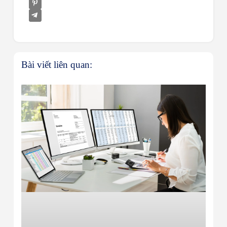
Bài viết liên quan: