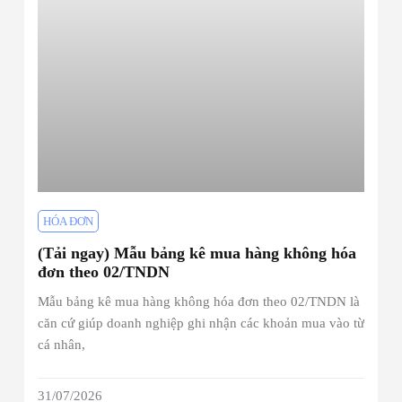
HÓA ĐƠN
(Tải ngay) Mẫu bảng kê mua hàng không hóa
đơn theo 02/TNDN
Mẫu bảng kê mua hàng không hóa đơn theo 02/TNDN là
căn cứ giúp doanh nghiệp ghi nhận các khoản mua vào từ
cá nhân,
31/07/2026