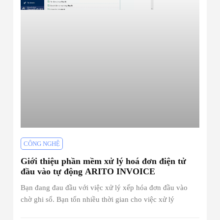
CÔNG NGHỆ
Giới thiệu phần mềm xử lý hoá đơn điện tử
đầu vào tự động ARITO INVOICE
Bạn đang đau đầu với việc xử lý xếp hóa đơn đầu vào
chờ ghi sổ. Bạn tốn nhiều thời gian cho việc xử lý