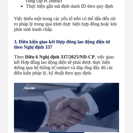
cung cấp eContract
Thực hiện gắn mã định danh ID theo quy định
Việc thiếu một trong các yếu tố trên có thể dẫn đến rủi
ro pháp lý trong quá trình thực hiện hợp đồng hoặc khi
phát sinh tranh chấp.
3. Điều kiện giao kết Hợp đồng lao động điện tử
theo Nghị định 337
Theo
Điều 6 Nghị định 337/2025/NĐ-CP
, việc giao
kết Hợp đồng lao động điện tử phải được thực hiện
thông qua hệ thống eContract và đáp ứng đầy đủ các
điều kiện pháp lý, kỹ thuật theo quy định.