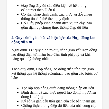
Đáp ứng đầy đủ các điều kiện về hệ thống
eContract theo Điều 6
Có giải pháp định danh, xác thực và đối chiếu
thông tin chủ thể theo quy định
Có Giấy phép kinh doanh dịch vụ tin cậy, bao
gồm dịch vụ chứng thực thông điệp dữ liệu
4. Quy trình giao kết và hiệu lực của Hợp đồng lao
động điện tử
Nghị định 337 quy định rõ quy trình giao kết Hợp đồng
lao động điện tử nhằm bảo đảm tính pháp lý và khả
năng quản lý thống nhất.
Theo quy định, Hợp đồng lao động điện tử được giao
kết thông qua hệ thống eContract, bao gồm các bước cơ
bản:
Tạo lập hợp đồng dưới dạng thông điệp dữ liệu
Định danh và xác thực người lao động, người sử
dụng lao động
Ký số và gắn dấu thời gian của các bên tham gia
Chứng thực thông điệp dữ liệu của nhà cung cấp