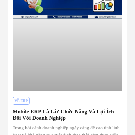
VỀ ERP
Mobile ERP Là Gì? Chức Năng Và Lợi Ích
Đối Với Doanh Nghiệp
Trong bối cảnh doanh nghiệp ngày càng đề cao tính linh