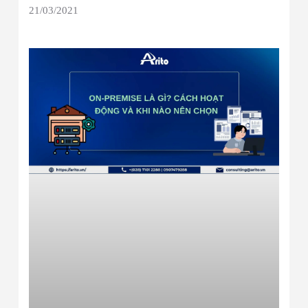
21/03/2021