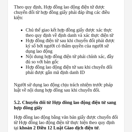
Theo quy định, Hợp đồng lao động điện tử được
chuyển đổi từ hợp đồng giấy phải đáp ứng các điều
kiện:
Chủ thể giao kết hợp đồng giấy được xác thực
theo quy định về định danh và xác thực điện tử
Hợp đồng điện tử sau khi chuyển đổi phải được
ký số bởi người có thẩm quyền của người sử
dụng lao động
Nội dung hợp đồng điện tử phải chính xác, đầy
đủ so với bản gốc
Hợp đồng lao động điện tử sau khi chuyển đổi
phải được gắn mã định danh ID
Người sử dụng lao động chịu trách nhiệm trước pháp
luật về nội dung hợp đồng sau khi chuyển đổi.
5.2. Chuyển đổi từ Hợp đồng lao động điện tử sang
hợp đồng giấy
Hợp đồng lao động bằng văn bản giấy được chuyển đổi
từ Hợp đồng lao động điện tử thực hiện theo quy định
tại
khoản 2 Điều 12 Luật Giao dịch điện tử
.