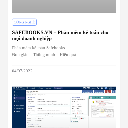
CÔNG NGHỆ
SAFEBOOKS.VN – Phần mềm kế toán cho
mọi doanh nghiệp
Phần mềm kế toán Safebooks
Đơn giản – Thông minh – Hiệu quả
04/07/2022