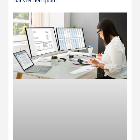
Bài viết liên quan: