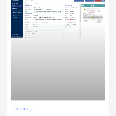
CÔNG NGHỆ