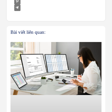
Bài viết liên quan: