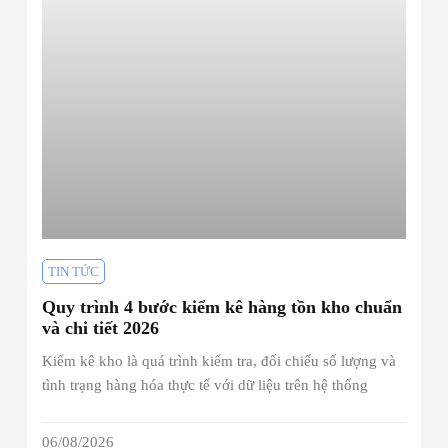
TIN TỨC
Quy trình 4 bước kiểm kê hàng tồn kho chuẩn
và chi tiết 2026
Kiểm kê kho là quá trình kiểm tra, đối chiếu số lượng và
tình trạng hàng hóa thực tế với dữ liệu trên hệ thống
06/08/2026