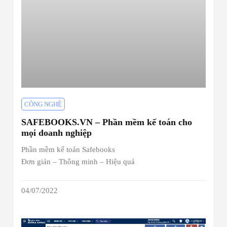
CÔNG NGHỆ
SAFEBOOKS.VN – Phần mềm kế toán cho
mọi doanh nghiệp
Phần mềm kế toán Safebooks
Đơn giản – Thông minh – Hiệu quả
04/07/2022