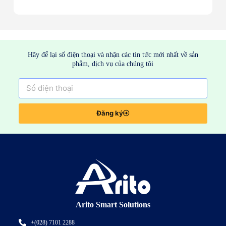
Hãy để lại số điện thoại và nhận các tin tức mới nhất về sản
phẩm, dịch vụ của chúng tôi
Đăng ký
Arito Smart Solutions
+(028) 7101 2288