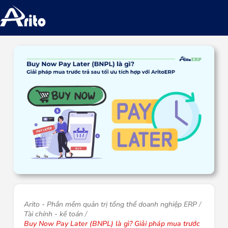
Arito - Phần mềm quản trị tổng thể doanh nghiệp ERP
Tài chính - kế toán
Buy Now Pay Later (BNPL) là gì? Giải pháp mua trước