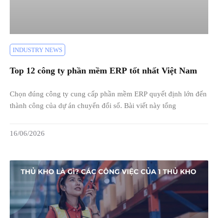
INDUSTRY NEWS
Top 12 công ty phần mềm ERP tốt nhất Việt Nam
Chọn đúng công ty cung cấp phần mềm ERP quyết định lớn đến
thành công của dự án chuyển đổi số. Bài viết này tổng
16/06/2026