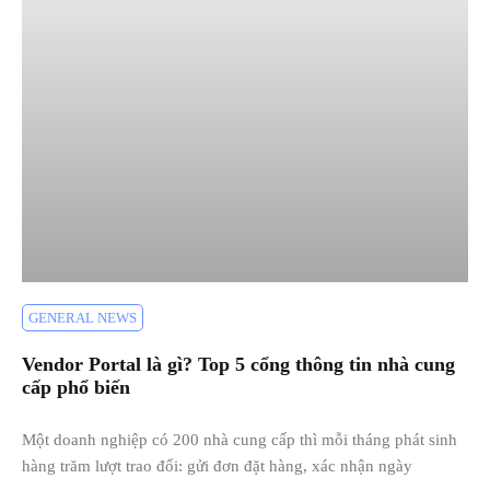
GENERAL NEWS
Vendor Portal là gì? Top 5 cổng thông tin nhà cung
cấp phổ biến
Một doanh nghiệp có 200 nhà cung cấp thì mỗi tháng phát sinh
hàng trăm lượt trao đổi: gửi đơn đặt hàng, xác nhận ngày