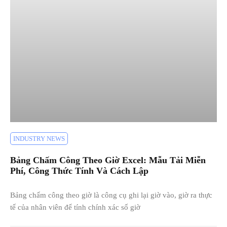
INDUSTRY NEWS
Bảng Chấm Công Theo Giờ Excel: Mẫu Tải Miễn
Phí, Công Thức Tính Và Cách Lập
Bảng chấm công theo giờ là công cụ ghi lại giờ vào, giờ ra thực
tế của nhân viên để tính chính xác số giờ