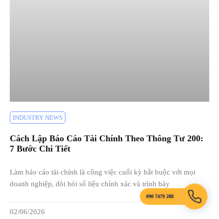
INDUSTRY NEWS
Cách Lập Báo Cáo Tài Chính Theo Thông Tư 200:
7 Bước Chi Tiết
Làm báo cáo tài chính là công việc cuối kỳ bắt buộc với mọi
doanh nghiệp, đòi hỏi số liệu chính xác và trình bày
090 7479 288
02/06/2026