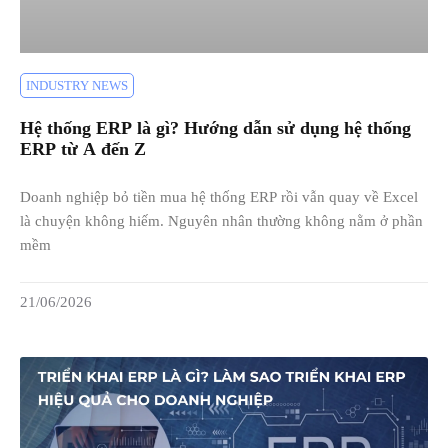
INDUSTRY NEWS
Hệ thống ERP là gì? Hướng dẫn sử dụng hệ thống
ERP từ A đến Z
Doanh nghiệp bỏ tiền mua hệ thống ERP rồi vẫn quay về Excel
là chuyện không hiếm. Nguyên nhân thường không nằm ở phần
mềm
21/06/2026