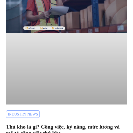
INDUSTRY NEWS
Thủ kho là gì? Công việc, kỹ năng, mức lương và