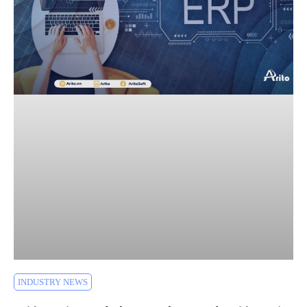
INDUSTRY NEWS