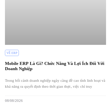
VỀ ERP
Mobile ERP Là Gì? Chức Năng Và Lợi Ích Đối Với
Doanh Nghiệp
Trong bối cảnh doanh nghiệp ngày càng đề cao tính linh hoạt và
khả năng ra quyết định theo thời gian thực, việc chỉ truy
08/08/2026