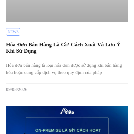
NEWS
Hóa Đơn Bán Hàng Là Gì? Cách Xuất Và Lưu Ý
Khi Sử Dụng
Hóa đơn bán hàng là loại hóa đơn được sử dụng khi bán hàng
hóa hoặc cung cấp dịch vụ theo quy định của pháp
09/08/2026