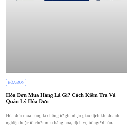
HÓA ĐƠN
Hóa Đơn Mua Hàng Là Gì? Cách Kiểm Tra Và
Quản Lý Hóa Đơn
Hóa đơn mua hàng là chứng từ ghi nhận giao dịch khi doanh
nghiệp hoặc tổ chức mua hàng hóa, dịch vụ từ người bán.