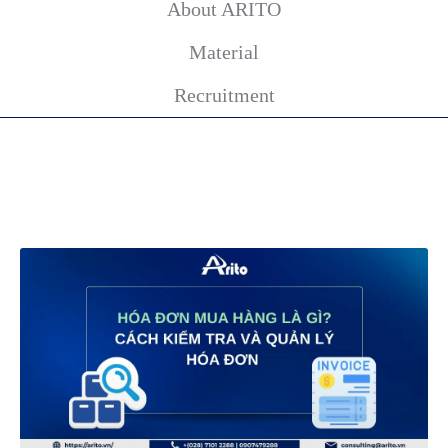
About ARITO
Material
Recruitment