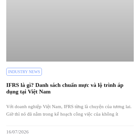
INDUSTRY NEWS
IFRS là gì? Danh sách chuẩn mực và lộ trình áp
dụng tại Việt Nam
Với doanh nghiệp Việt Nam, IFRS từng là chuyện của tương lai.
Giờ thì nó đã nằm trong kế hoạch công việc của không ít
16/07/2026