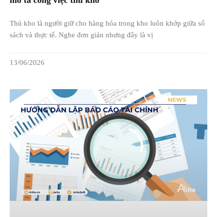
mô tả công việc thủ kho
Thủ kho là người giữ cho hàng hóa trong kho luôn khớp giữa sổ
sách và thực tế. Nghe đơn giản nhưng đây là vị
13/06/2026