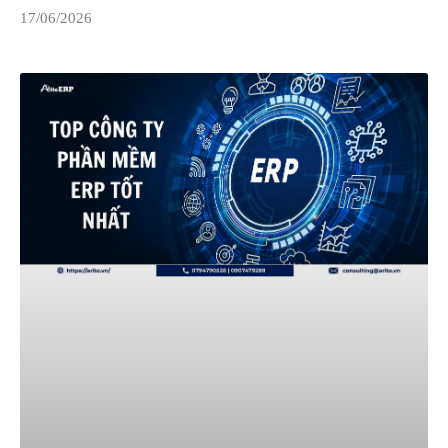
17/06/2026