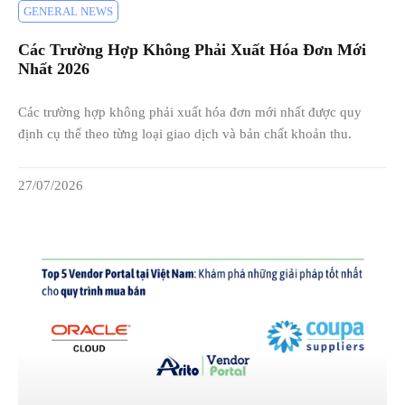
GENERAL NEWS
Các Trường Hợp Không Phải Xuất Hóa Đơn Mới
Nhất 2026
Các trường hợp không phải xuất hóa đơn mới nhất được quy
định cụ thể theo từng loại giao dịch và bản chất khoản thu.
27/07/2026