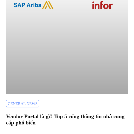
GENERAL NEWS
Vendor Portal là gì? Top 5 cổng thông tin nhà cung
cấp phổ biến