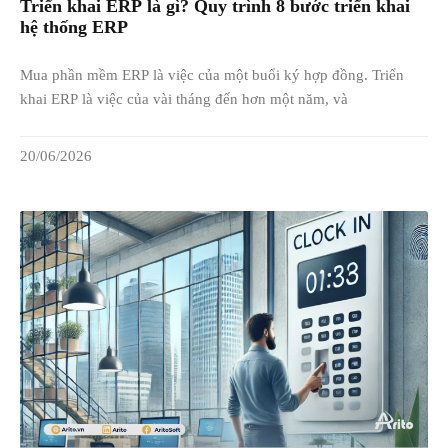
Triển khai ERP là gì? Quy trình 8 bước triển khai
hệ thống ERP
Mua phần mềm ERP là việc của một buổi ký hợp đồng. Triển
khai ERP là việc của vài tháng đến hơn một năm, và
20/06/2026