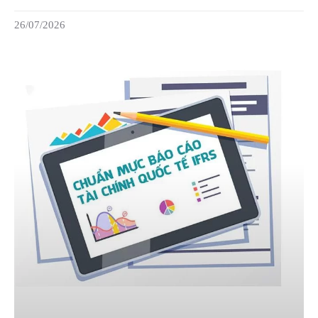
26/07/2026