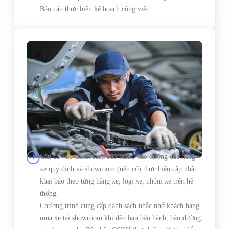
Báo cáo thực hiện kế hoạch công việc
Căn cứ vào chính sách bảo hành, bảo dưỡng của hãng
xe quy định và showroom (nếu có) thực hiện cập nhật
khai báo theo từng hãng xe, loại xe, nhóm xe trên hệ
thống.
Chương trình cung cấp danh sách nhắc nhở khách hàng
mua xe tại showroom khi đến hạn bảo hành, bảo dưỡng