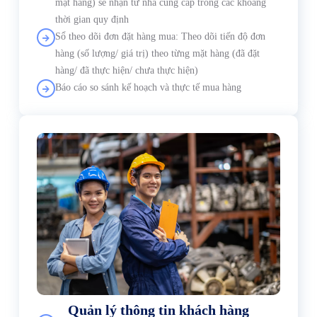
mặt hàng) sẽ nhận từ nhà cung cấp trong các khoảng
thời gian quy định
Sổ theo dõi đơn đặt hàng mua: Theo dõi tiến độ đơn
hàng (số lượng/ giá trị) theo từng mặt hàng (đã đặt
hàng/ đã thực hiện/ chưa thực hiện)
Báo cáo so sánh kế hoạch và thực tế mua hàng
Quản lý thông tin khách hàng