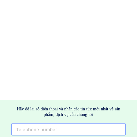
Hãy để lại số điện thoại và nhận các tin tức mới nhất về sản
phẩm, dịch vụ của chúng tôi