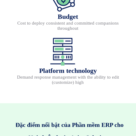
Budget
Cost to deploy consistent and committed companions
throughout
Platform technology
Demand response management with the ability to edit
(customize) high
Đặc điểm nổi bật của Phần mềm ERP cho