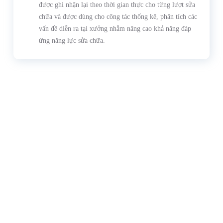
được ghi nhận lại theo thời gian thực cho từng lượt sửa
chữa và được dùng cho công tác thống kê, phân tích các
vấn đề diễn ra tại xưởng nhằm nâng cao khả năng đáp
ứng năng lực sửa chữa.