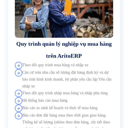
Quy trình quản lý nghiệp vụ mua hàng
trên AritoERP
Theo dõi quy trình mua hàng và nhập xe
Căn cứ trên nhu cầu số lượng đặt hàng định kỳ và dự
báo tình hình kinh doanh, bộ phận yêu cầu lập Yêu cầu
nhập xe
Theo dõi quy trình nhập mua hàng và nhập phụ tùng
Hệ thống báo cáo mua hàng
Báo cáo so sánh kế hoạch và thực tế mua hàng
Báo cáo đơn đặt hàng mua theo thời gian giao hàng:
Thống kê số lượng (nhóm theo đơn hàng, chi tiết theo