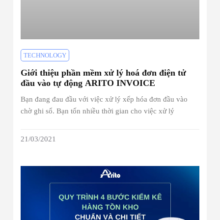
TECHNOLOGY
Giới thiệu phần mềm xử lý hoá đơn điện tử
đầu vào tự động ARITO INVOICE
Bạn đang đau đầu với việc xử lý xếp hóa đơn đầu vào
chờ ghi sổ. Bạn tốn nhiều thời gian cho việc xử lý
21/03/2021