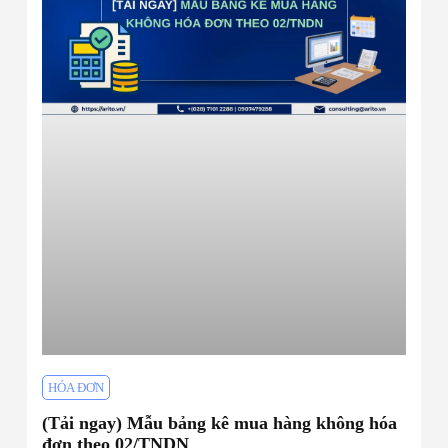
HÓA ĐƠN
(Tải ngay) Mẫu bảng kê mua hàng không hóa
đơn theo 02/TNDN