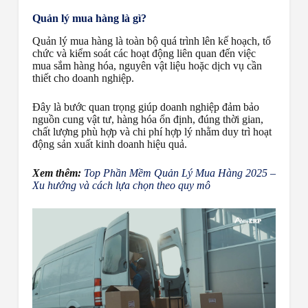
Quản lý mua hàng là gì?
Quản lý mua hàng là toàn bộ quá trình lên kế hoạch, tổ
chức và kiểm soát các hoạt động liên quan đến việc
mua sắm hàng hóa, nguyên vật liệu hoặc dịch vụ cần
thiết cho doanh nghiệp.
Đây là bước quan trọng giúp doanh nghiệp đảm bảo
nguồn cung vật tư, hàng hóa ổn định, đúng thời gian,
chất lượng phù hợp và chi phí hợp lý nhằm duy trì hoạt
động sản xuất kinh doanh hiệu quả.
Xem thêm:
Top Phần Mềm Quản Lý Mua Hàng 2025 –
Xu hướng và cách lựa chọn theo quy mô