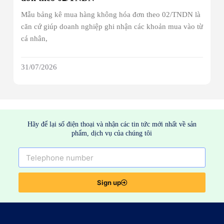
Mẫu bảng kê mua hàng không hóa đơn theo 02/TNDN là
căn cứ giúp doanh nghiệp ghi nhận các khoản mua vào từ
cá nhân,
31/07/2026
Hãy để lại số điện thoại và nhận các tin tức mới nhất về sản
phẩm, dịch vụ của chúng tôi
Sign up