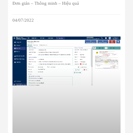
Đơn giản – Thông minh – Hiệu quả
04/07/2022