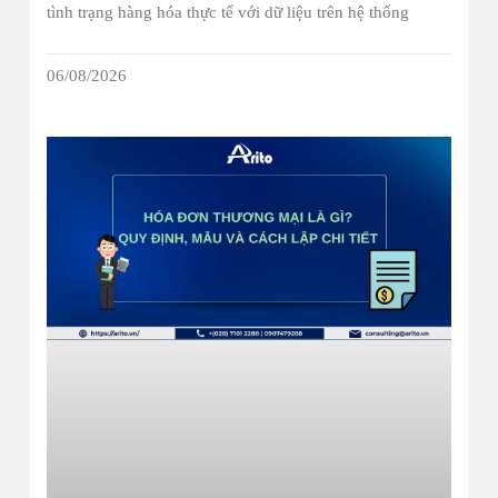
tình trạng hàng hóa thực tế với dữ liệu trên hệ thống
06/08/2026