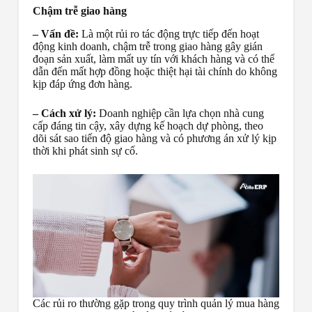
Chậm trễ giao hàng
– Vấn đề:
Là một rủi ro tác động trực tiếp đến hoạt
động kinh doanh, chậm trễ trong giao hàng gây gián
đoạn sản xuất, làm mất uy tín với khách hàng và có thể
dẫn đến mất hợp đồng hoặc thiệt hại tài chính do không
kịp đáp ứng đơn hàng.
– Cách xử lý:
Doanh nghiệp cần lựa chọn nhà cung
cấp đáng tin cậy, xây dựng kế hoạch dự phòng, theo
dõi sát sao tiến độ giao hàng và có phương án xử lý kịp
thời khi phát sinh sự cố.
Các rủi ro thường gặp trong quy trình quản lý mua hàng