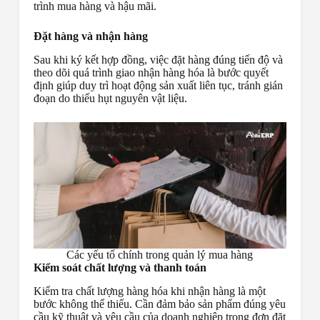
trình mua hàng và hậu mãi.
Đặt hàng và nhận hàng
Sau khi ký kết hợp đồng, việc đặt hàng đúng tiến độ và
theo dõi quá trình giao nhận hàng hóa là bước quyết
định giúp duy trì hoạt động sản xuất liên tục, tránh gián
đoạn do thiếu hụt nguyên vật liệu.
Các yếu tố chính trong quản lý mua hàng
Kiểm soát chất lượng và thanh toán
Kiểm tra chất lượng hàng hóa khi nhận hàng là một
bước không thể thiếu. Cần đảm bảo sản phẩm đúng yêu
cầu kỹ thuật và yêu cầu của doanh nghiệp trong đơn đặt