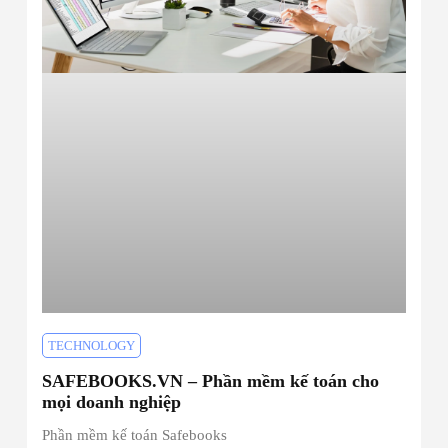
TECHNOLOGY
SAFEBOOKS.VN – Phần mềm kế toán cho
mọi doanh nghiệp
Phần mềm kế toán Safebooks