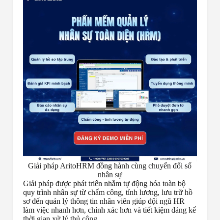
Giải pháp AritoHRM đồng hành cùng chuyển đổi số
nhân sự
Giải pháp được phát triển nhằm tự động hóa toàn bộ
quy trình nhân sự từ chấm công, tính lương, lưu trữ hồ
sơ đến quản lý thông tin nhân viên giúp đội ngũ HR
làm việc nhanh hơn, chính xác hơn và tiết kiệm đáng kể
thời gian xử lý thủ công.