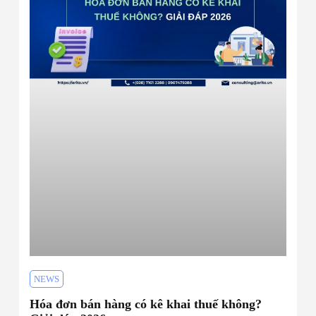
NEWS
Hóa đơn bán hàng có kê khai thuế không?