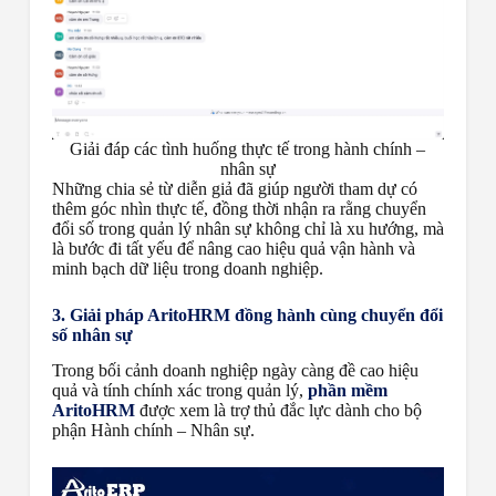
Giải đáp các tình huống thực tế trong hành chính –
nhân sự
Những chia sẻ từ diễn giả đã giúp người tham dự có
thêm góc nhìn thực tế, đồng thời nhận ra rằng chuyển
đổi số trong quản lý nhân sự không chỉ là xu hướng, mà
là bước đi tất yếu để nâng cao hiệu quả vận hành và
minh bạch dữ liệu trong doanh nghiệp.
3. Giải pháp AritoHRM đồng hành cùng chuyển đổi
số nhân sự
Trong bối cảnh doanh nghiệp ngày càng đề cao hiệu
quả và tính chính xác trong quản lý,
phần mềm
AritoHRM
được xem là trợ thủ đắc lực dành cho bộ
phận Hành chính – Nhân sự.