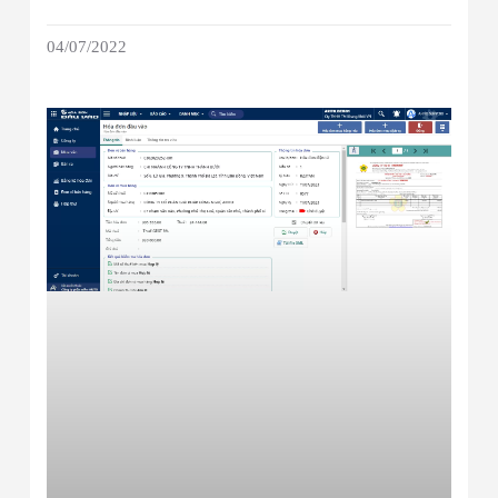
04/07/2022