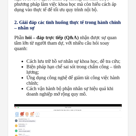
phương pháp làm việc khoa học mà còn hiểu cách áp
dụng vào thực tế để tối ưu quy trình nội bộ.
2. Giải đáp các tình huống thực tế trong hành chính
– nhân sự
Phần
hỏi – đáp trực tiếp (Q&A)
nhận được sự quan
tâm lớn từ người tham dự, với nhiều câu hỏi xoay
quanh:
Cách lưu trữ hồ sơ nhân sự khoa học, dễ tra cứu;
Biện pháp hạn chế sai sót trong chấm công – tính
lương;
Ứng dụng công nghệ để giảm tải công việc hành
chính;
Cách vận hành bộ phận nhân sự hiệu quả khi
doanh nghiệp mở rộng quy mô.