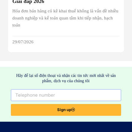
Giải đáp 2026
Hóa đơn bán hàng có kê khai thuế không là vấn đề nhiều
doanh nghiệp và kế toán quan tâm khi tiếp nhận, hạch
toán
29/07/2026
Hãy để lại số điện thoại và nhận các tin tức mới nhất về sản
phẩm, dịch vụ của chúng tôi
Sign up