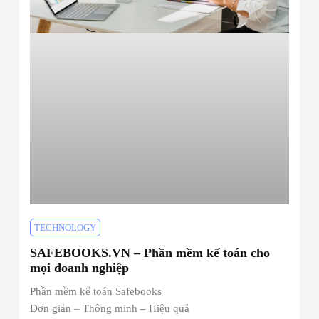
TECHNOLOGY
SAFEBOOKS.VN – Phần mềm kế toán cho
mọi doanh nghiệp
Phần mềm kế toán Safebooks
Đơn giản – Thông minh – Hiệu quả