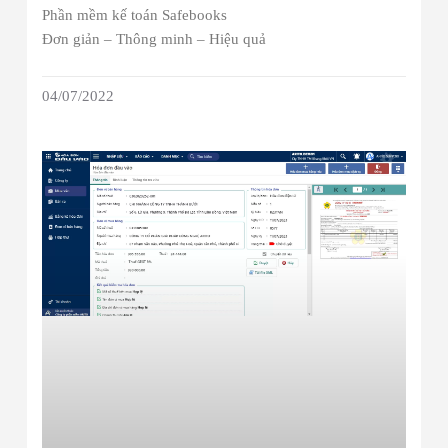
Phần mềm kế toán Safebooks
Đơn giản – Thông minh – Hiệu quả
04/07/2022