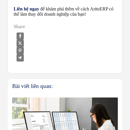
Liên hệ ngay
để khám phá thêm về cách AritoERP có
thể làm thay đổi doanh nghiệp của bạn!
Share
Bài viết liên quan: