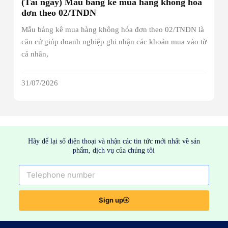
(Tải ngay) Mẫu bảng kê mua hàng không hóa
đơn theo 02/TNDN
Mẫu bảng kê mua hàng không hóa đơn theo 02/TNDN là
căn cứ giúp doanh nghiệp ghi nhận các khoản mua vào từ
cá nhân,
31/07/2026
Hãy để lại số điện thoại và nhận các tin tức mới nhất về sản
phẩm, dịch vụ của chúng tôi
Sign up