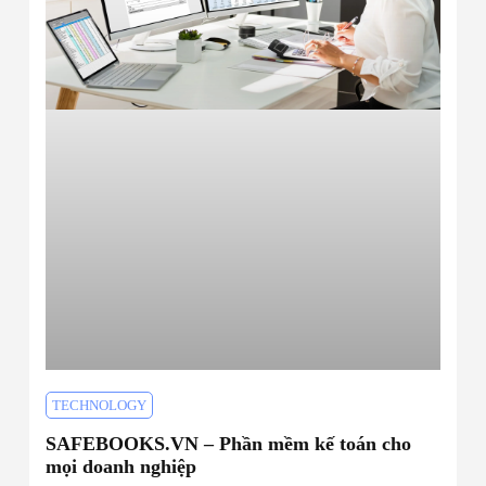
TECHNOLOGY
SAFEBOOKS.VN – Phần mềm kế toán cho
mọi doanh nghiệp