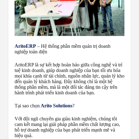
AritoERP
– Hệ thống phần mềm quản trị doanh
nghiệp toàn diện
AritoERP là sự kết hợp hoàn hảo giữa công nghệ và trí
tuệ kinh doanh, giúp doanh nghiệp của bạn tối ưu hóa
mọi khía cạnh từ tài chính, nguồn nhân lực, quản lý kho
đến quản lý khách hàng. Đây không chỉ là một hệ
thống phần mềm, mà là một đối tác đáng tin cậy trên
hành trình phát triển kinh doanh của bạn.
Tại sao chọn
Arito Solutions
?
Với đội ngũ chuyên gia giàu kinh nghiệm, chúng tôi
cam kết mang lại giải pháp phần mềm chất lượng cao,
hỗ trợ doanh nghiệp của bạn phát triển mạnh mẽ và
hiệu quả.