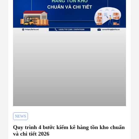
NEWS
Quy trình 4 bước kiểm kê hàng tồn kho chuẩn
và chi tiết 2026